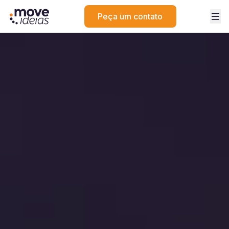
Peça um contato