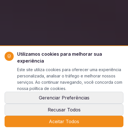
Utilizamos cookies para melhorar sua
experiência
Este site utiliza cookies para oferecer uma experiência
personalizada, analisar o tráfego e melhorar nossos
serviços. Ao continuar navegando, você concorda com
nossa política de cookies.
Gerenciar Preferências
Recusar Todos
Aceitar Todos