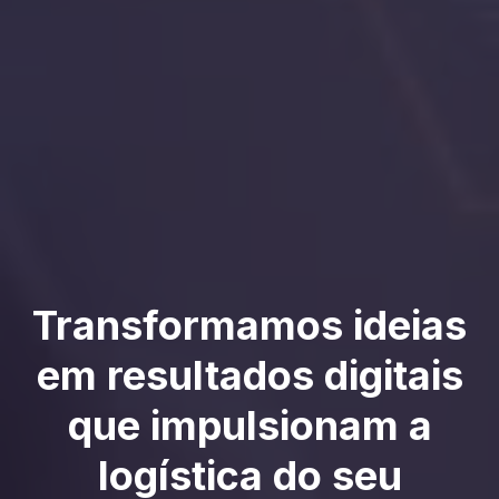
Transformamos ideias
em resultados digitais
que impulsionam a
logística do seu