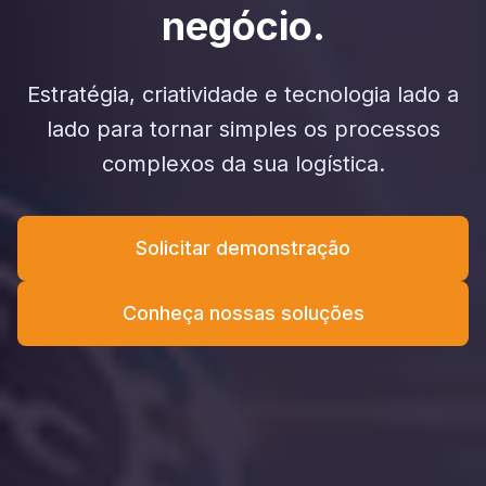
negócio.
Estratégia, criatividade e tecnologia lado a
lado para tornar simples os processos
complexos da sua logística.
Solicitar demonstração
Conheça nossas soluções